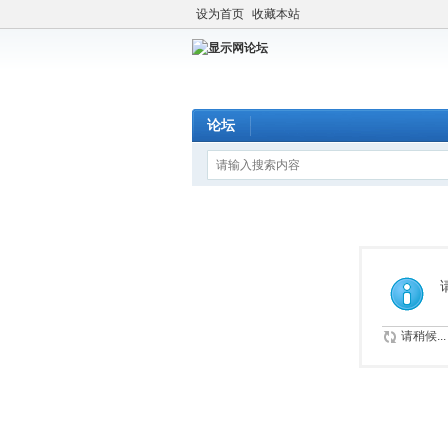
设为首页
收藏本站
论坛
请稍候...