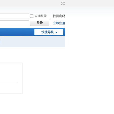
自动登录
找回密码
登录
立即注册
快捷导航
网