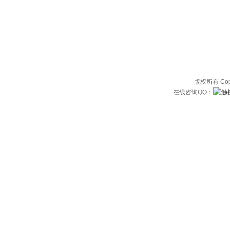
版权所有 Copyri
在线咨询QQ：