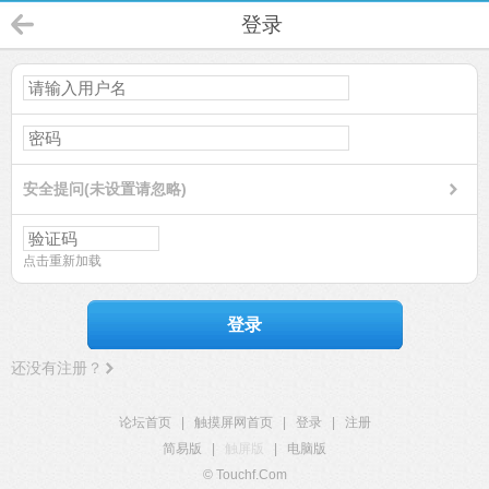
登录
安全提问(未设置请忽略)
点击重新加载
登录
还没有注册？
论坛首页
|
触摸屏网首页
|
登录
|
注册
简易版
|
触屏版
|
电脑版
© Touchf.Com